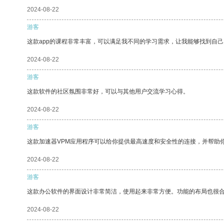
2024-08-22
游客
这款app的课程非常丰富，可以满足我不同的学习需求，让我能够找到自
2024-08-22
游客
这款软件的社区氛围非常好，可以与其他用户交流学习心得。
2024-08-22
游客
这款加速器VPM应用程序可以给你提供最高速度和安全性的连接，并帮助
2024-08-22
游客
这款办公软件的界面设计非常简洁，使用起来非常方便。功能的布局也很
2024-08-22