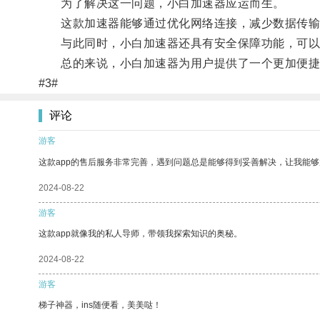
为了解决这一问题，小白加速器应运而生。
这款加速器能够通过优化网络连接，减少数据传输的
与此同时，小白加速器还具有安全保障功能，可以
总的来说，小白加速器为用户提供了一个更加便捷
#3#
评论
游客
这款app的售后服务非常完善，遇到问题总是能够得到妥善解决，让我能
2024-08-22
游客
这款app就像我的私人导师，带领我探索知识的奥秘。
2024-08-22
游客
梯子神器，ins随便看，美美哒！