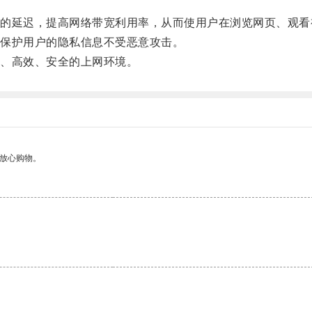
延迟，提高网络带宽利用率，从而使用户在浏览网页、观看
保护用户的隐私信息不受恶意攻击。
、高效、安全的上网环境。
够放心购物。