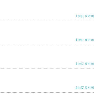
支持
[0]
反对
[0]
支持
[0]
反对
[0]
支持
[0]
反对
[0]
支持
[0]
反对
[0]