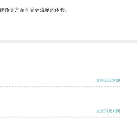
视频等方面享受更流畅的体验。
支持
[0]
反对
[0]
支持
[0]
反对
[0]