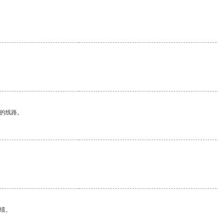
。
区的线路。
绩。