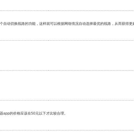
一个自动切换线路的功能，这样就可以根据网络情况自动选择最优的线路，从而获得更
器app的价格应该在50元以下才比较合理。