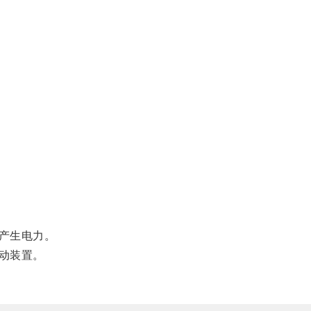
产生电力。
动装置。