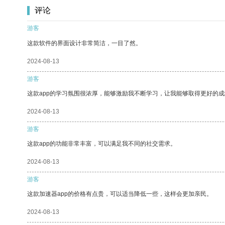
评论
游客
这款软件的界面设计非常简洁，一目了然。
2024-08-13
游客
这款app的学习氛围很浓厚，能够激励我不断学习，让我能够取得更好的成
2024-08-13
游客
这款app的功能非常丰富，可以满足我不同的社交需求。
2024-08-13
游客
这款加速器app的价格有点贵，可以适当降低一些，这样会更加亲民。
2024-08-13