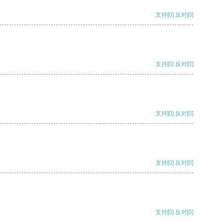
支持
[0]
反对
[0]
支持
[0]
反对
[0]
支持
[0]
反对
[0]
支持
[0]
反对
[0]
支持
[0]
反对
[0]