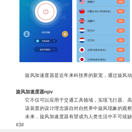
旋风加速度器是近年来科技界的新宠，通过旋风动
旋风加速度器npv
它不仅可以应用于交通工具领域，实现飞行器、高速
该装置的设计理念源自对自然界中旋风现象的观察，
未来，旋风加速度器有望成为人类生活中不可或缺
#3#