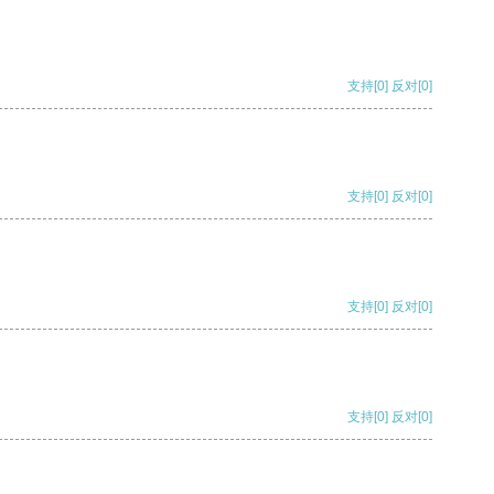
支持
[0]
反对
[0]
支持
[0]
反对
[0]
支持
[0]
反对
[0]
支持
[0]
反对
[0]