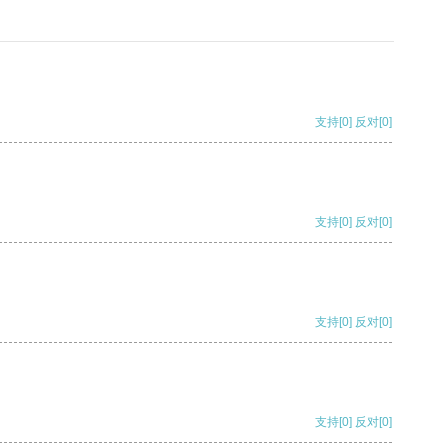
支持
[0]
反对
[0]
支持
[0]
反对
[0]
支持
[0]
反对
[0]
支持
[0]
反对
[0]