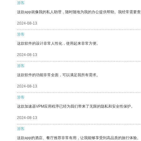
游客
这款app就像我的私人助理，随时随地为我的办公提供帮助。我经常需要查
2024-08-13
游客
这款软件的设计非常人性化，使用起来非常方便。
2024-08-13
游客
这款软件的功能非常全面，可以满足我所有需求。
2024-08-13
游客
这款加速器VPM应用程序已经为我们带来了无限的隐私和安全性保护。
2024-08-13
游客
这款app的酒店、餐厅推荐非常有用，让我能够享受到高品质的旅行体验。