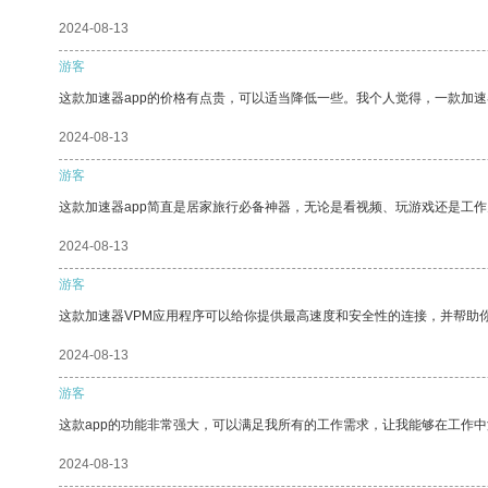
2024-08-13
游客
这款加速器app的价格有点贵，可以适当降低一些。我个人觉得，一款加速
2024-08-13
游客
这款加速器app简直是居家旅行必备神器，无论是看视频、玩游戏还是工
2024-08-13
游客
这款加速器VPM应用程序可以给你提供最高速度和安全性的连接，并帮助
2024-08-13
游客
这款app的功能非常强大，可以满足我所有的工作需求，让我能够在工作
2024-08-13