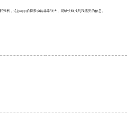
找资料，这款app的搜索功能非常强大，能够快速找到我需要的信息。