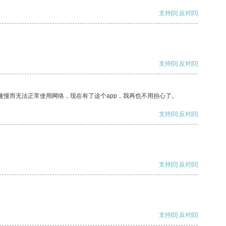
支持
[0]
反对
[0]
支持
[0]
反对
[0]
速慢而无法正常使用网络，现在有了这个app，我再也不用担心了。
支持
[0]
反对
[0]
支持
[0]
反对
[0]
支持
[0]
反对
[0]