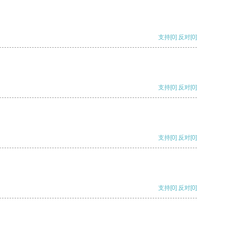
支持
[0]
反对
[0]
支持
[0]
反对
[0]
支持
[0]
反对
[0]
支持
[0]
反对
[0]