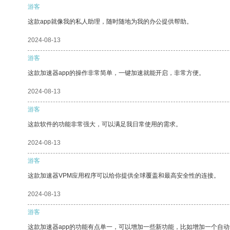
游客
这款app就像我的私人助理，随时随地为我的办公提供帮助。
2024-08-13
游客
这款加速器app的操作非常简单，一键加速就能开启，非常方便。
2024-08-13
游客
这款软件的功能非常强大，可以满足我日常使用的需求。
2024-08-13
游客
这款加速器VPM应用程序可以给你提供全球覆盖和最高安全性的连接。
2024-08-13
游客
这款加速器app的功能有点单一，可以增加一些新功能，比如增加一个自