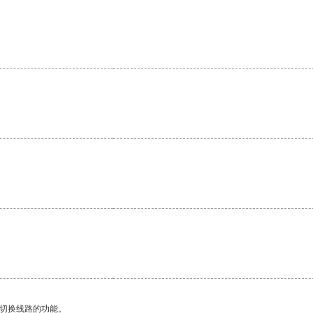
动切换线路的功能。