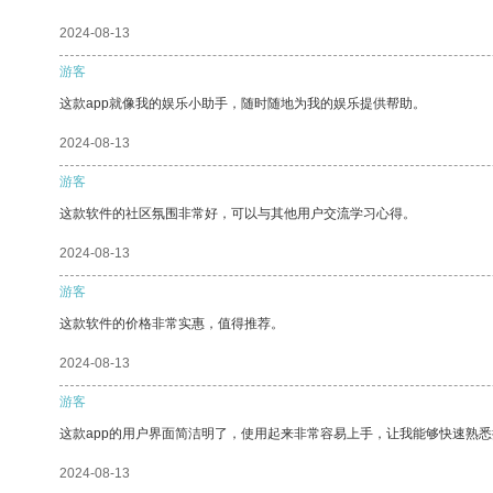
2024-08-13
游客
这款app就像我的娱乐小助手，随时随地为我的娱乐提供帮助。
2024-08-13
游客
这款软件的社区氛围非常好，可以与其他用户交流学习心得。
2024-08-13
游客
这款软件的价格非常实惠，值得推荐。
2024-08-13
游客
这款app的用户界面简洁明了，使用起来非常容易上手，让我能够快速熟
2024-08-13