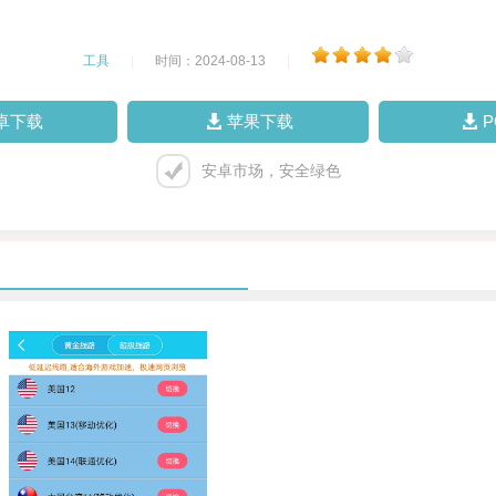
工具
|
时间：2024-08-13
|
卓下载
苹果下载
安卓市场，安全绿色