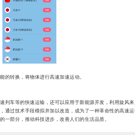
能的转换，将物体进行高速加速运动。
列车等的快速运输，还可以应用于新能源开发，利用旋风来
通过技术手段模拟并加以改造，成为了一种革命性的高速运
的一部分，推动科技进步，改善人们的生活品质。