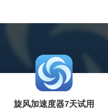
旋风加速度器7天试用