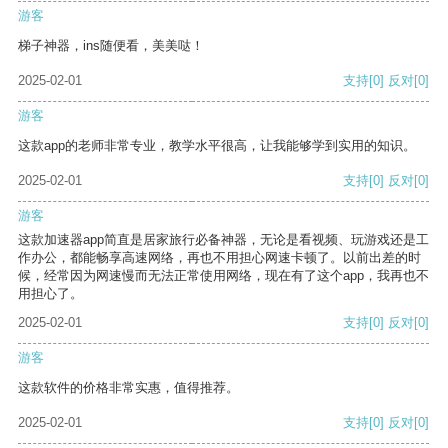
游客
梯子神器，ins随便看，美美哒！
2025-02-01
支持
[0]
反对
[0]
游客
这款app的老师非常专业，教学水平很高，让我能够学到实用的知识。
2025-02-01
支持
[0]
反对
[0]
游客
这款加速器app简直是居家旅行必备神器，无论是看视频、玩游戏还是工
作办公，都能畅享高速网络，再也不用担心网速卡顿了。以前出差的时
候，经常因为网速慢而无法正常使用网络，现在有了这个app，我再也不
用担心了。
2025-02-01
支持
[0]
反对
[0]
游客
这款软件的价格非常实惠，值得推荐。
2025-02-01
支持
[0]
反对
[0]