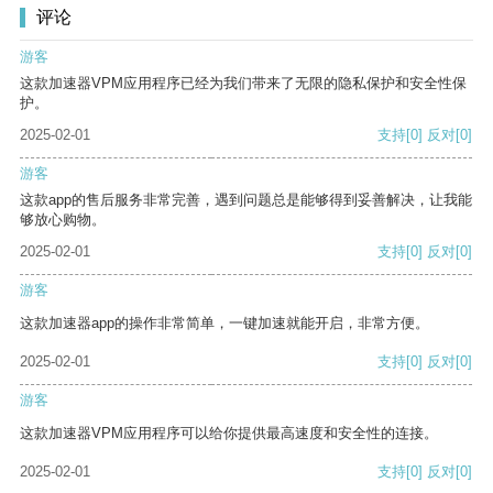
评论
游客
这款加速器VPM应用程序已经为我们带来了无限的隐私保护和安全性保
护。
2025-02-01
支持
[0]
反对
[0]
游客
这款app的售后服务非常完善，遇到问题总是能够得到妥善解决，让我能
够放心购物。
2025-02-01
支持
[0]
反对
[0]
游客
这款加速器app的操作非常简单，一键加速就能开启，非常方便。
2025-02-01
支持
[0]
反对
[0]
游客
这款加速器VPM应用程序可以给你提供最高速度和安全性的连接。
2025-02-01
支持
[0]
反对
[0]