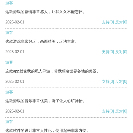
游客
这款游戏的剧情非常感人，让我久久不能忘怀。
2025-02-01
支持
[0]
反对
[0]
游客
这款游戏非常好玩，画面精美，玩法丰富。
2025-02-01
支持
[0]
反对
[0]
游客
这款app就像我的私人导游，带我领略世界各地的美景。
2025-02-01
支持
[0]
反对
[0]
游客
这款游戏的音乐非常优美，听了让人心旷神怡。
2025-02-01
支持
[0]
反对
[0]
游客
这款软件的设计非常人性化，使用起来非常方便。