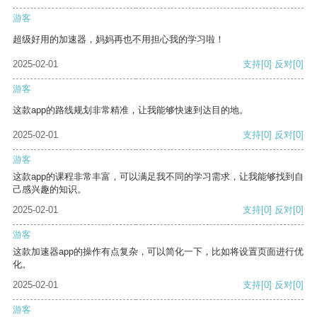
游客
超级好用的加速器，妈妈再也不用担心我的学习啦！
2025-02-01
支持
[0]
反对
[0]
游客
这款app的路线规划非常精准，让我能够快速到达目的地。
2025-02-01
支持
[0]
反对
[0]
游客
这款app的课程非常丰富，可以满足我不同的学习需求，让我能够找到自
己感兴趣的知识。
2025-02-01
支持
[0]
反对
[0]
游客
这款加速器app的操作有点复杂，可以简化一下，比如将设置页面进行优
化。
2025-02-01
支持
[0]
反对
[0]
游客