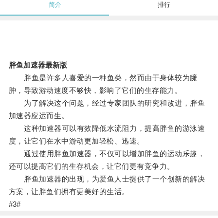
简介
排行
胖鱼加速器最新版
胖鱼是许多人喜爱的一种鱼类，然而由于身体较为臃
肿，导致游动速度不够快，影响了它们的生存能力。
为了解决这个问题，经过专家团队的研究和改进，胖鱼
加速器应运而生。
这种加速器可以有效降低水流阻力，提高胖鱼的游泳速
度，让它们在水中游动更加轻松、迅速。
通过使用胖鱼加速器，不仅可以增加胖鱼的运动乐趣，
还可以提高它们的生存机会，让它们更有竞争力。
胖鱼加速器的出现，为爱鱼人士提供了一个创新的解决
方案，让胖鱼们拥有更美好的生活。
#3#