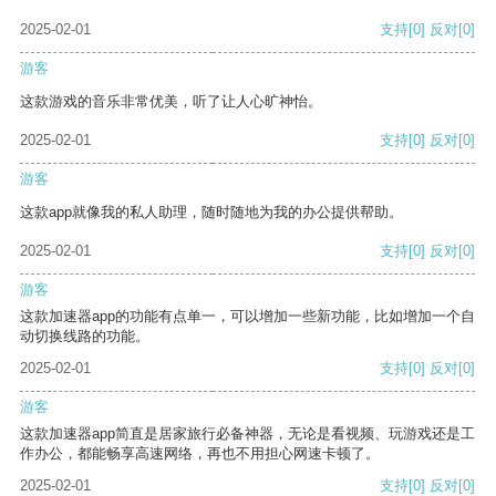
2025-02-01
支持
[0]
反对
[0]
游客
这款游戏的音乐非常优美，听了让人心旷神怡。
2025-02-01
支持
[0]
反对
[0]
游客
这款app就像我的私人助理，随时随地为我的办公提供帮助。
2025-02-01
支持
[0]
反对
[0]
游客
这款加速器app的功能有点单一，可以增加一些新功能，比如增加一个自
动切换线路的功能。
2025-02-01
支持
[0]
反对
[0]
游客
这款加速器app简直是居家旅行必备神器，无论是看视频、玩游戏还是工
作办公，都能畅享高速网络，再也不用担心网速卡顿了。
2025-02-01
支持
[0]
反对
[0]