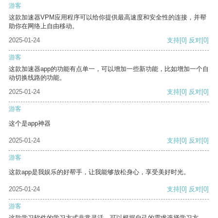
游客
这款加速器VPM应用程序可以给你提供最高速度和安全性的连接，并帮
助你在网络上自由移动。
2025-01-24
支持
[0]
反对
[0]
游客
这款加速器app的功能有点单一，可以增加一些新功能，比如增加一个自
动切换线路的功能。
2025-01-24
支持
[0]
反对
[0]
游客
这个是app神器
2025-01-24
支持
[0]
反对
[0]
游客
这款app是我娱乐的好帮手，让我能够放松身心，享受美好时光。
2025-01-24
支持
[0]
反对
[0]
游客
这款学习软件的学习方式非常灵活，可以根据自己的需求选择学习方