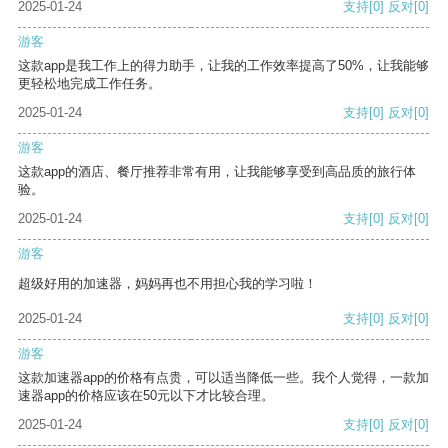
2025-01-24
支持
[0]
反对
[0]
游客
这款app是我工作上的得力助手，让我的工作效率提高了50%，让我能够
更轻松地完成工作任务。
2025-01-24
支持
[0]
反对
[0]
游客
这款app的酒店、餐厅推荐非常有用，让我能够享受到高品质的旅行体
验。
2025-01-24
支持
[0]
反对
[0]
游客
超级好用的加速器，妈妈再也不用担心我的学习啦！
2025-01-24
支持
[0]
反对
[0]
游客
这款加速器app的价格有点贵，可以适当降低一些。我个人觉得，一款加
速器app的价格应该在50元以下才比较合理。
2025-01-24
支持
[0]
反对
[0]