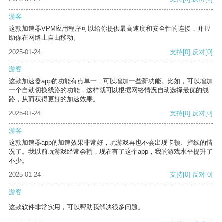
游客
这款加速器VPM应用程序可以给你提供最高速度和安全性的连接，并帮
助你在网络上自由移动。
2025-01-24
支持
[0]
反对
[0]
游客
这款加速器app的功能有点单一，可以增加一些新功能。比如，可以增加
一个自动切换线路的功能，这样就可以根据网络情况自动选择最优的线
路，从而获得更好的加速效果。
2025-01-24
支持
[0]
反对
[0]
游客
这款加速器app的加速效果非常好，玩游戏再也不会出现卡顿、掉线的情
况了。我以前玩游戏经常会输，现在有了这个app，我的游戏水平提升了
不少。
2025-01-24
支持
[0]
反对
[0]
游客
这款软件非常实用，可以帮助我解决很多问题。