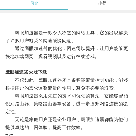
简介
排行
鹰眼加速器是一款令人称道的网络工具，它的出现解决
了许多用户饱受的网速缓慢问题。
通过鹰眼加速器的优化，网速得以提升，让用户能够更
快地加载网页、观看视频以及进行在线游戏。
鹰眼加速器pc版下载
不仅如此，鹰眼加速器还具备智能流量控制功能，能够
根据用户的需求调整流量的使用，避免不必要的浪费。
鹰眼加速器采用先进的技术和优化的算法，它能够智能
识别路由器、策略路由器等设备，进一步提升网络连接的稳
定性。
无论是家庭用户还是企业用户，鹰眼加速器都能为他们
提供卓越的上网体验，提高工作效率。
#3#