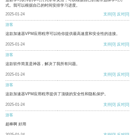
式。我可以根据自己的时间安排学习进度。
2025-01-24
支持
[0]
反对
[0]
游客
这款加速器VPM应用程序可以给你提供最高速度和安全性的连接。
2025-01-24
支持
[0]
反对
[0]
游客
这款软件简直是神器，解决了我所有问题。
2025-01-24
支持
[0]
反对
[0]
游客
这款加速器VPM应用程序提供了顶级的安全性和隐私保护。
2025-01-24
支持
[0]
反对
[0]
游客
超棒啊 好用
2025-01-24
支持
[0]
反对
[0]