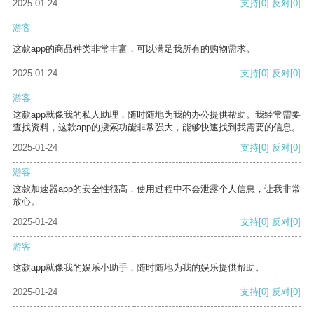
2025-01-24
支持
[0]
反对
[0]
游客
这款app的商品种类非常丰富，可以满足我所有的购物需求。
2025-01-24
支持
[0]
反对
[0]
游客
这款app就像我的私人助理，随时随地为我的办公提供帮助。我经常需要
查找资料，这款app的搜索功能非常强大，能够快速找到我需要的信息。
2025-01-24
支持
[0]
反对
[0]
游客
这款加速器app的安全性很高，使用过程中不会泄露个人信息，让我非常
放心。
2025-01-24
支持
[0]
反对
[0]
游客
这款app就像我的娱乐小助手，随时随地为我的娱乐提供帮助。
2025-01-24
支持
[0]
反对
[0]