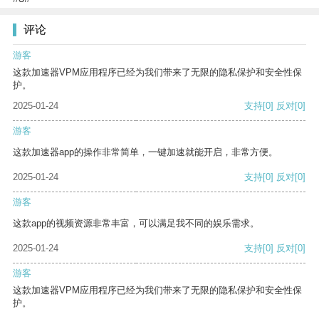
评论
游客
这款加速器VPM应用程序已经为我们带来了无限的隐私保护和安全性保
护。
2025-01-24
支持
[0]
反对
[0]
游客
这款加速器app的操作非常简单，一键加速就能开启，非常方便。
2025-01-24
支持
[0]
反对
[0]
游客
这款app的视频资源非常丰富，可以满足我不同的娱乐需求。
2025-01-24
支持
[0]
反对
[0]
游客
这款加速器VPM应用程序已经为我们带来了无限的隐私保护和安全性保
护。