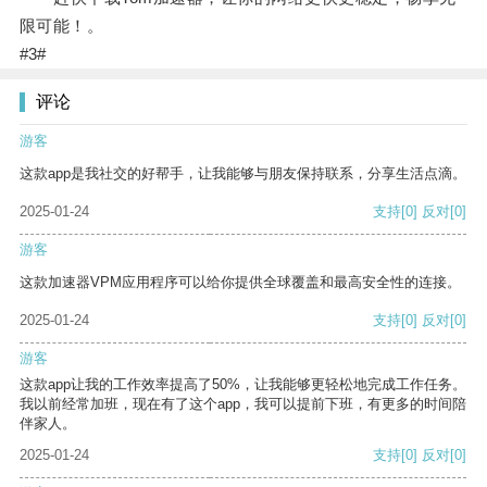
限可能！。
#3#
评论
游客
这款app是我社交的好帮手，让我能够与朋友保持联系，分享生活点滴。
2025-01-24
支持
[0]
反对
[0]
游客
这款加速器VPM应用程序可以给你提供全球覆盖和最高安全性的连接。
2025-01-24
支持
[0]
反对
[0]
游客
这款app让我的工作效率提高了50%，让我能够更轻松地完成工作任务。
我以前经常加班，现在有了这个app，我可以提前下班，有更多的时间陪
伴家人。
2025-01-24
支持
[0]
反对
[0]