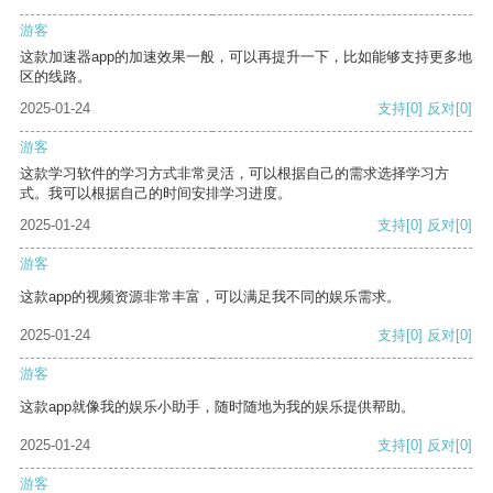
游客
这款加速器app的加速效果一般，可以再提升一下，比如能够支持更多地
区的线路。
2025-01-24
支持
[0]
反对
[0]
游客
这款学习软件的学习方式非常灵活，可以根据自己的需求选择学习方
式。我可以根据自己的时间安排学习进度。
2025-01-24
支持
[0]
反对
[0]
游客
这款app的视频资源非常丰富，可以满足我不同的娱乐需求。
2025-01-24
支持
[0]
反对
[0]
游客
这款app就像我的娱乐小助手，随时随地为我的娱乐提供帮助。
2025-01-24
支持
[0]
反对
[0]
游客