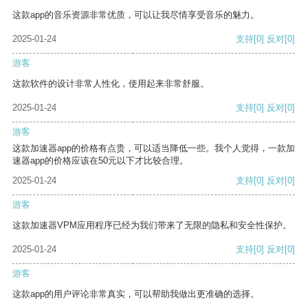
这款app的音乐资源非常优质，可以让我尽情享受音乐的魅力。
2025-01-24
支持
[0]
反对
[0]
游客
这款软件的设计非常人性化，使用起来非常舒服。
2025-01-24
支持
[0]
反对
[0]
游客
这款加速器app的价格有点贵，可以适当降低一些。我个人觉得，一款加
速器app的价格应该在50元以下才比较合理。
2025-01-24
支持
[0]
反对
[0]
游客
这款加速器VPM应用程序已经为我们带来了无限的隐私和安全性保护。
2025-01-24
支持
[0]
反对
[0]
游客
这款app的用户评论非常真实，可以帮助我做出更准确的选择。