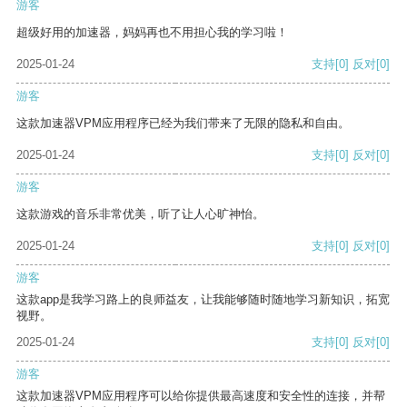
游客
超级好用的加速器，妈妈再也不用担心我的学习啦！
2025-01-24
支持
[0]
反对
[0]
游客
这款加速器VPM应用程序已经为我们带来了无限的隐私和自由。
2025-01-24
支持
[0]
反对
[0]
游客
这款游戏的音乐非常优美，听了让人心旷神怡。
2025-01-24
支持
[0]
反对
[0]
游客
这款app是我学习路上的良师益友，让我能够随时随地学习新知识，拓宽
视野。
2025-01-24
支持
[0]
反对
[0]
游客
这款加速器VPM应用程序可以给你提供最高速度和安全性的连接，并帮