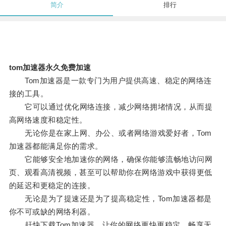
简介
排行
tom加速器永久免费加速
Tom加速器是一款专门为用户提供高速、稳定的网络连
接的工具。
它可以通过优化网络连接，减少网络拥堵情况，从而提
高网络速度和稳定性。
无论你是在家上网、办公、或者网络游戏爱好者，Tom
加速器都能满足你的需求。
它能够安全地加速你的网络，确保你能够流畅地访问网
页、观看高清视频，甚至可以帮助你在网络游戏中获得更低
的延迟和更稳定的连接。
无论是为了提速还是为了提高稳定性，Tom加速器都是
你不可或缺的网络利器。
赶快下载Tom加速器，让你的网络更快更稳定，畅享无