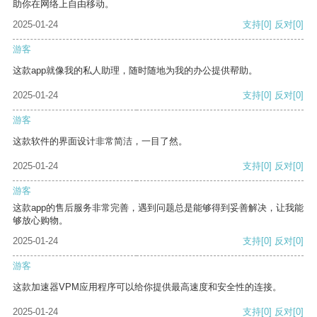
助你在网络上自由移动。
2025-01-24
支持
[0]
反对
[0]
游客
这款app就像我的私人助理，随时随地为我的办公提供帮助。
2025-01-24
支持
[0]
反对
[0]
游客
这款软件的界面设计非常简洁，一目了然。
2025-01-24
支持
[0]
反对
[0]
游客
这款app的售后服务非常完善，遇到问题总是能够得到妥善解决，让我能
够放心购物。
2025-01-24
支持
[0]
反对
[0]
游客
这款加速器VPM应用程序可以给你提供最高速度和安全性的连接。
2025-01-24
支持
[0]
反对
[0]