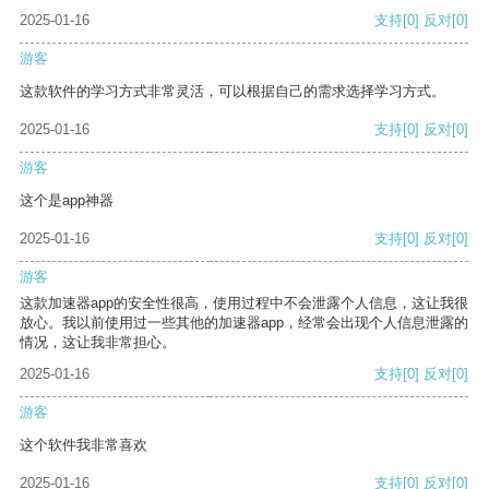
2025-01-16
支持
[0]
反对
[0]
游客
这款软件的学习方式非常灵活，可以根据自己的需求选择学习方式。
2025-01-16
支持
[0]
反对
[0]
游客
这个是app神器
2025-01-16
支持
[0]
反对
[0]
游客
这款加速器app的安全性很高，使用过程中不会泄露个人信息，这让我很
放心。我以前使用过一些其他的加速器app，经常会出现个人信息泄露的
情况，这让我非常担心。
2025-01-16
支持
[0]
反对
[0]
游客
这个软件我非常喜欢
2025-01-16
支持
[0]
反对
[0]