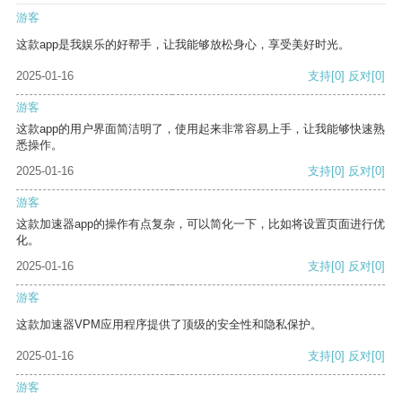
游客
这款app是我娱乐的好帮手，让我能够放松身心，享受美好时光。
2025-01-16
支持
[0]
反对
[0]
游客
这款app的用户界面简洁明了，使用起来非常容易上手，让我能够快速熟
悉操作。
2025-01-16
支持
[0]
反对
[0]
游客
这款加速器app的操作有点复杂，可以简化一下，比如将设置页面进行优
化。
2025-01-16
支持
[0]
反对
[0]
游客
这款加速器VPM应用程序提供了顶级的安全性和隐私保护。
2025-01-16
支持
[0]
反对
[0]
游客