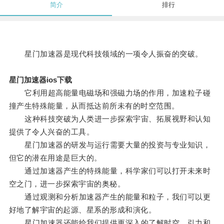
简介
排行
星门加速器是现代科技领域的一项令人振奋的突破。
星门加速器ios下载
它利用超高能量电磁场和强磁力场的作用，加速粒子碰
撞产生特殊能量，从而抵达前所未有的时空范围。
这种科技突破为人类进一步探索宇宙、拓展视野和认知
提供了令人兴奋的工具。
星门加速器的研发与运行需要大量的投资与专业知识，
但它的潜在用途是巨大的。
通过加速器产生的特殊能量，科学家们可以打开未来时
空之门，进一步探索宇宙的奥秘。
通过观测和分析加速器产生的能量和粒子，我们可以更
好地了解宇宙的起源、星系的形成和演化。
星门加速器还能给我们提供更深入的了解时空、引力和