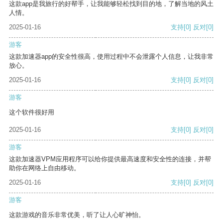
这款app是我旅行的好帮手，让我能够轻松找到目的地，了解当地的风土
人情。
2025-01-16
支持
[0]
反对
[0]
游客
这款加速器app的安全性很高，使用过程中不会泄露个人信息，让我非常
放心。
2025-01-16
支持
[0]
反对
[0]
游客
这个软件很好用
2025-01-16
支持
[0]
反对
[0]
游客
这款加速器VPM应用程序可以给你提供最高速度和安全性的连接，并帮
助你在网络上自由移动。
2025-01-16
支持
[0]
反对
[0]
游客
这款游戏的音乐非常优美，听了让人心旷神怡。