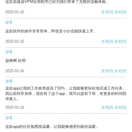
这款加速器VPM应用程序已经为我们带来了无限的流畅体验。
2025-01-16
支持
[0]
反对
[0]
游客
这款软件的操作非常简单，即使是小白也能快速上手。
2025-01-16
支持
[0]
反对
[0]
游客
超棒啊 好用
2025-01-16
支持
[0]
反对
[0]
游客
这款app让我的工作效率提高了50%，让我能够更轻松地完成工作任务。
我以前经常加班，现在有了这个app，我可以提前下班，有更多的时间陪
伴家人。
2025-01-16
支持
[0]
反对
[0]
游客
这款app的社区氛围很温馨，让我能够感受到家的温暖。