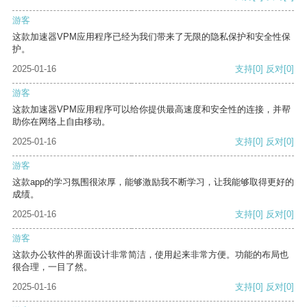
游客
这款加速器VPM应用程序已经为我们带来了无限的隐私保护和安全性保
护。
2025-01-16
支持
[0]
反对
[0]
游客
这款加速器VPM应用程序可以给你提供最高速度和安全性的连接，并帮
助你在网络上自由移动。
2025-01-16
支持
[0]
反对
[0]
游客
这款app的学习氛围很浓厚，能够激励我不断学习，让我能够取得更好的
成绩。
2025-01-16
支持
[0]
反对
[0]
游客
这款办公软件的界面设计非常简洁，使用起来非常方便。功能的布局也
很合理，一目了然。
2025-01-16
支持
[0]
反对
[0]