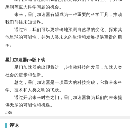
黑洞等重大科学问题的机会。
未来，星门加速器有望成为一种重要的科学工具，推动
我们前往未知世界。
通过它，我们可以更准确地预测自然界的变化、探索其
他星球的可能性，并为人类未来的生活和发展提供宝贵的启
示。
星门加速器pc版下载
星门加速器的出现将进一步推动科技的发展，加速人类
社会的进步和创新。
总之，星门加速器是一项重大的科技突破，它将带来科
学、技术和人类文明的飞跃。
通过开启未来时空之门，星门加速器将为我们的未来提
供无尽的可能性和机遇。
#3#
评论