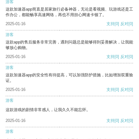
游客
这款加速器app简直是居家旅行必备神器，无论是看视频、玩游戏还是工
作办公，都能畅享高速网络，再也不用担心网速卡顿了。
2025-01-16
支持
[0]
反对
[0]
游客
这款app的售后服务非常完善，遇到问题总是能够得到妥善解决，让我能
够放心购物。
2025-01-16
支持
[0]
反对
[0]
游客
这款加速器app的安全性有待提高，可以加强防护措施，比如增加双重验
证。
2025-01-16
支持
[0]
反对
[0]
游客
这款游戏的剧情非常感人，让我久久不能忘怀。
2025-01-16
支持
[0]
反对
[0]
游客