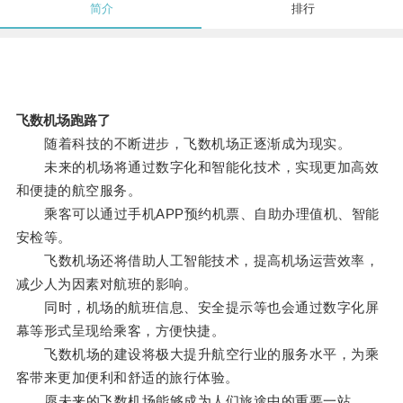
简介
排行
飞数机场跑路了
随着科技的不断进步，飞数机场正逐渐成为现实。
未来的机场将通过数字化和智能化技术，实现更加高效
和便捷的航空服务。
乘客可以通过手机APP预约机票、自助办理值机、智能
安检等。
飞数机场还将借助人工智能技术，提高机场运营效率，
减少人为因素对航班的影响。
同时，机场的航班信息、安全提示等也会通过数字化屏
幕等形式呈现给乘客，方便快捷。
飞数机场的建设将极大提升航空行业的服务水平，为乘
客带来更加便利和舒适的旅行体验。
愿未来的飞数机场能够成为人们旅途中的重要一站。