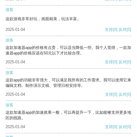
游客
这款游戏非常好玩，画面精美，玩法丰富。
2025-01-04
支持
[0]
反对
[0]
游客
这款加速器app的价格有点贵，可以适当降低一些。我个人觉得，一款加
速器app的价格应该在50元以下才比较合理。
2025-01-04
支持
[0]
反对
[0]
游客
这款app的功能非常强大，可以满足我所有的工作需求。我可以使用它来
编辑文档、制作演示文稿、管理日程安排等。
2025-01-04
支持
[0]
反对
[0]
游客
这款加速器app的加速效果一般，可以再提升一下，比如能够支持更多地
区的线路。
2025-01-04
支持
[0]
反对
[0]