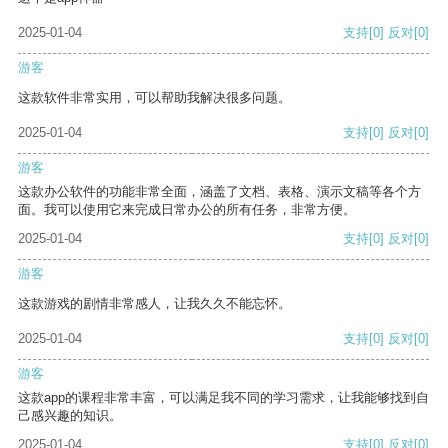
2025-01-04
支持
[0]
反对
[0]
游客
这款软件非常实用，可以帮助我解决很多问题。
2025-01-04
支持
[0]
反对
[0]
游客
这款办公软件的功能非常全面，涵盖了文档、表格、演示文稿等各个方
面。我可以使用它来完成日常办公的所有任务，非常方便。
2025-01-04
支持
[0]
反对
[0]
游客
这款游戏的剧情非常感人，让我久久不能忘怀。
2025-01-04
支持
[0]
反对
[0]
游客
这款app的课程非常丰富，可以满足我不同的学习需求，让我能够找到自
己感兴趣的知识。
2025-01-04
支持
[0]
反对
[0]