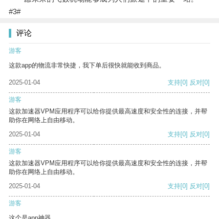
#3#
评论
游客
这款app的物流非常快捷，我下单后很快就能收到商品。
2025-01-04
支持
[0]
反对
[0]
游客
这款加速器VPM应用程序可以给你提供最高速度和安全性的连接，并帮
助你在网络上自由移动。
2025-01-04
支持
[0]
反对
[0]
游客
这款加速器VPM应用程序可以给你提供最高速度和安全性的连接，并帮
助你在网络上自由移动。
2025-01-04
支持
[0]
反对
[0]
游客
这个是app神器