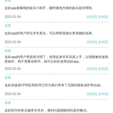
游客
这款app就像我的娱乐小助手，随时随地为我的娱乐提供帮助。
2025-01-04
支持
[0]
反对
[0]
游客
这款app的用户评论非常真实，可以帮助我做出更准确的选择。
2025-01-04
支持
[0]
反对
[0]
游客
这款app的用户界面简洁明了，使用起来非常容易上手，让我能够快速熟
悉操作。我不用看说明书，就可以轻松使用这款app。
2025-01-04
支持
[0]
反对
[0]
游客
这款加速器VPM应用程序已经为我们带来了无限的隐私保护和自由。
2025-01-04
支持
[0]
反对
[0]
游客
这款软件的售后服务非常好，遇到问题都能得到及时解决。