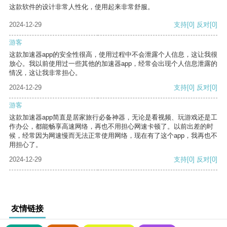
这款软件的设计非常人性化，使用起来非常舒服。
2024-12-29
支持
[0]
反对
[0]
游客
这款加速器app的安全性很高，使用过程中不会泄露个人信息，这让我很
放心。我以前使用过一些其他的加速器app，经常会出现个人信息泄露的
情况，这让我非常担心。
2024-12-29
支持
[0]
反对
[0]
游客
这款加速器app简直是居家旅行必备神器，无论是看视频、玩游戏还是工
作办公，都能畅享高速网络，再也不用担心网速卡顿了。以前出差的时
候，经常因为网速慢而无法正常使用网络，现在有了这个app，我再也不
用担心了。
2024-12-29
支持
[0]
反对
[0]
友情链接