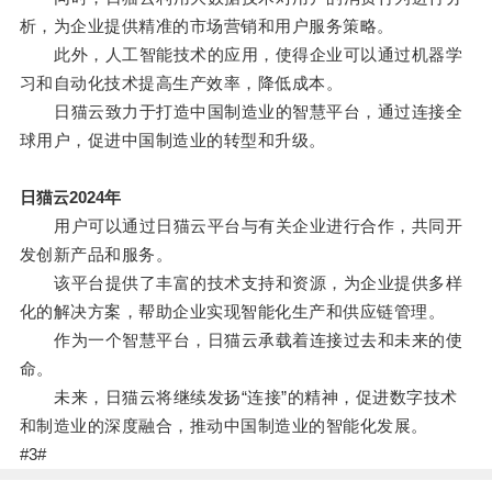
析，为企业提供精准的市场营销和用户服务策略。
此外，人工智能技术的应用，使得企业可以通过机器学
习和自动化技术提高生产效率，降低成本。
日猫云致力于打造中国制造业的智慧平台，通过连接全
球用户，促进中国制造业的转型和升级。
日猫云2024年
用户可以通过日猫云平台与有关企业进行合作，共同开
发创新产品和服务。
该平台提供了丰富的技术支持和资源，为企业提供多样
化的解决方案，帮助企业实现智能化生产和供应链管理。
作为一个智慧平台，日猫云承载着连接过去和未来的使
命。
未来，日猫云将继续发扬“连接”的精神，促进数字技术
和制造业的深度融合，推动中国制造业的智能化发展。
#3#