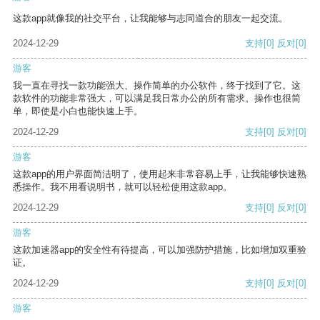
这款app就像我的社交平台，让我能够与志同道合的朋友一起交流。
2024-12-29
支持
[0]
反对
[0]
游客
我一直在寻找一款功能强大、操作简单的办公软件，终于找到了它。这
款软件的功能非常强大，可以满足我日常办公的所有需求。操作也很简
单，即使是小白也能快速上手。
2024-12-29
支持
[0]
反对
[0]
游客
这款app的用户界面简洁明了，使用起来非常容易上手，让我能够快速熟
悉操作。我不用看说明书，就可以轻松使用这款app。
2024-12-29
支持
[0]
反对
[0]
游客
这款加速器app的安全性有待提高，可以加强防护措施，比如增加双重验
证。
2024-12-29
支持
[0]
反对
[0]
游客