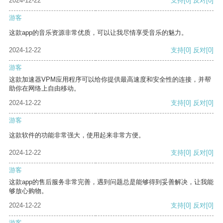
2024-12-22
支持
[0]
反对
[0]
游客
这款app的音乐资源非常优质，可以让我尽情享受音乐的魅力。
2024-12-22
支持
[0]
反对
[0]
游客
这款加速器VPM应用程序可以给你提供最高速度和安全性的连接，并帮
助你在网络上自由移动。
2024-12-22
支持
[0]
反对
[0]
游客
这款软件的功能非常强大，使用起来非常方便。
2024-12-22
支持
[0]
反对
[0]
游客
这款app的售后服务非常完善，遇到问题总是能够得到妥善解决，让我能
够放心购物。
2024-12-22
支持
[0]
反对
[0]
游客