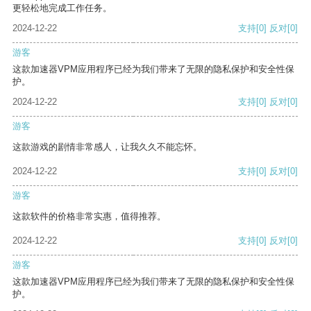
更轻松地完成工作任务。
2024-12-22
支持
[0]
反对
[0]
游客
这款加速器VPM应用程序已经为我们带来了无限的隐私保护和安全性保
护。
2024-12-22
支持
[0]
反对
[0]
游客
这款游戏的剧情非常感人，让我久久不能忘怀。
2024-12-22
支持
[0]
反对
[0]
游客
这款软件的价格非常实惠，值得推荐。
2024-12-22
支持
[0]
反对
[0]
游客
这款加速器VPM应用程序已经为我们带来了无限的隐私保护和安全性保
护。