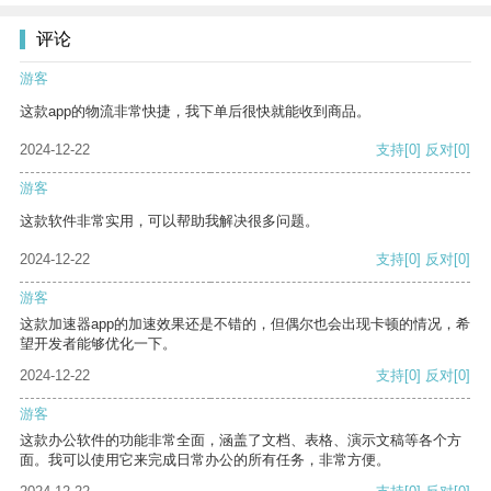
评论
游客
这款app的物流非常快捷，我下单后很快就能收到商品。
2024-12-22
支持
[0]
反对
[0]
游客
这款软件非常实用，可以帮助我解决很多问题。
2024-12-22
支持
[0]
反对
[0]
游客
这款加速器app的加速效果还是不错的，但偶尔也会出现卡顿的情况，希
望开发者能够优化一下。
2024-12-22
支持
[0]
反对
[0]
游客
这款办公软件的功能非常全面，涵盖了文档、表格、演示文稿等各个方
面。我可以使用它来完成日常办公的所有任务，非常方便。