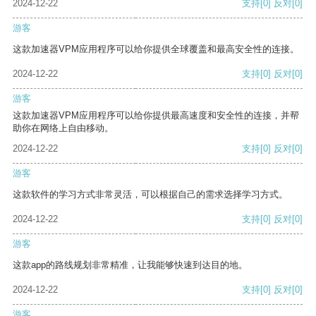
2024-12-22
支持
[0]
反对
[0]
游客
这款加速器VPM应用程序可以给你提供全球覆盖和最高安全性的连接。
2024-12-22
支持
[0]
反对
[0]
游客
这款加速器VPM应用程序可以给你提供最高速度和安全性的连接，并帮
助你在网络上自由移动。
2024-12-22
支持
[0]
反对
[0]
游客
这款软件的学习方式非常灵活，可以根据自己的需求选择学习方式。
2024-12-22
支持
[0]
反对
[0]
游客
这款app的路线规划非常精准，让我能够快速到达目的地。
2024-12-22
支持
[0]
反对
[0]
游客