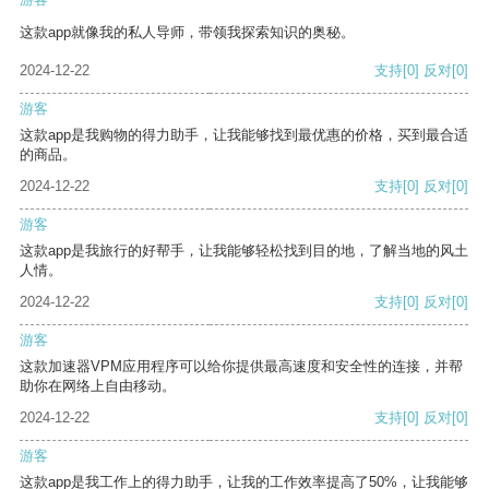
这款app就像我的私人导师，带领我探索知识的奥秘。
2024-12-22
支持
[0]
反对
[0]
游客
这款app是我购物的得力助手，让我能够找到最优惠的价格，买到最合适
的商品。
2024-12-22
支持
[0]
反对
[0]
游客
这款app是我旅行的好帮手，让我能够轻松找到目的地，了解当地的风土
人情。
2024-12-22
支持
[0]
反对
[0]
游客
这款加速器VPM应用程序可以给你提供最高速度和安全性的连接，并帮
助你在网络上自由移动。
2024-12-22
支持
[0]
反对
[0]
游客
这款app是我工作上的得力助手，让我的工作效率提高了50%，让我能够