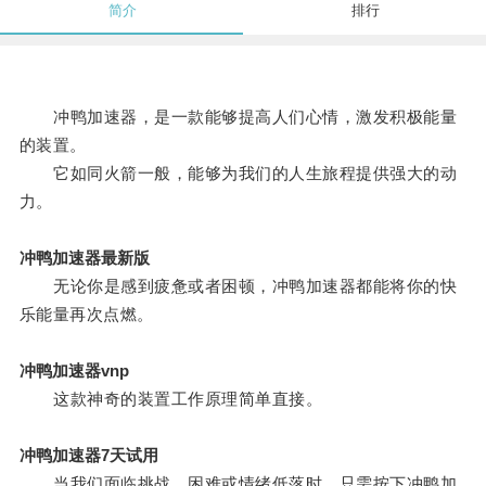
简介
排行
冲鸭加速器，是一款能够提高人们心情，激发积极能量
的装置。
它如同火箭一般，能够为我们的人生旅程提供强大的动
力。
冲鸭加速器最新版
无论你是感到疲惫或者困顿，冲鸭加速器都能将你的快
乐能量再次点燃。
冲鸭加速器vnp
这款神奇的装置工作原理简单直接。
冲鸭加速器7天试用
当我们面临挑战、困难或情绪低落时，只需按下冲鸭加