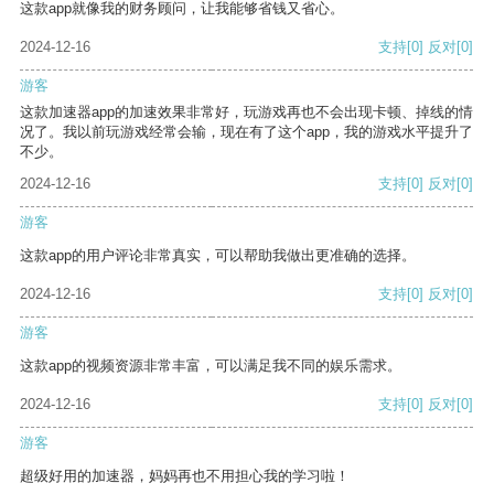
这款app就像我的财务顾问，让我能够省钱又省心。
2024-12-16
支持
[0]
反对
[0]
游客
这款加速器app的加速效果非常好，玩游戏再也不会出现卡顿、掉线的情
况了。我以前玩游戏经常会输，现在有了这个app，我的游戏水平提升了
不少。
2024-12-16
支持
[0]
反对
[0]
游客
这款app的用户评论非常真实，可以帮助我做出更准确的选择。
2024-12-16
支持
[0]
反对
[0]
游客
这款app的视频资源非常丰富，可以满足我不同的娱乐需求。
2024-12-16
支持
[0]
反对
[0]
游客
超级好用的加速器，妈妈再也不用担心我的学习啦！