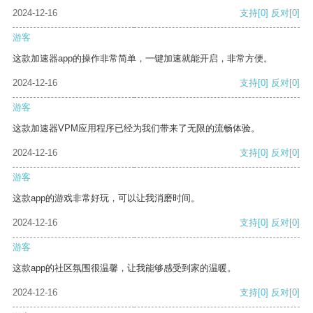
2024-12-16
支持
[0]
反对
[0]
游客
这款加速器app的操作非常简单，一键加速就能开启，非常方便。
2024-12-16
支持
[0]
反对
[0]
游客
这款加速器VPM应用程序已经为我们带来了无限的流畅体验。
2024-12-16
支持
[0]
反对
[0]
游客
这款app的游戏非常好玩，可以让我消磨时间。
2024-12-16
支持
[0]
反对
[0]
游客
这款app的社区氛围很温馨，让我能够感受到家的温暖。
2024-12-16
支持
[0]
反对
[0]