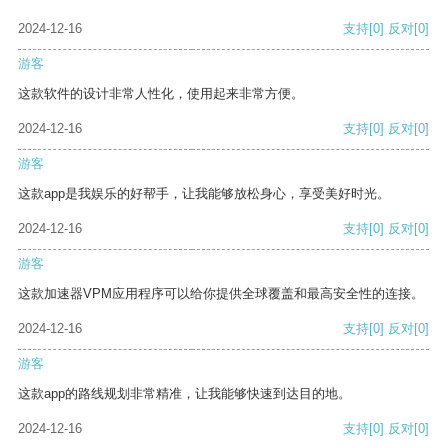
2024-12-16
支持
[0]
反对
[0]
游客
这款软件的设计非常人性化，使用起来非常方便。
2024-12-16
支持
[0]
反对
[0]
游客
这款app是我娱乐的好帮手，让我能够放松身心，享受美好时光。
2024-12-16
支持
[0]
反对
[0]
游客
这款加速器VPM应用程序可以给你提供全球覆盖和最高安全性的连接。
2024-12-16
支持
[0]
反对
[0]
游客
这款app的路线规划非常精准，让我能够快速到达目的地。
2024-12-16
支持
[0]
反对
[0]