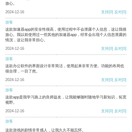
放心。
2024-12-16
支持
[0]
反对
[0]
游客
这款加速器app的安全性很高，使用过程中不会泄露个人信息，这让我很
放心。我以前使用过一些其他的加速器app，经常会出现个人信息泄露的
情况，这让我非常担心。
2024-12-16
支持
[0]
反对
[0]
游客
这款办公软件的界面设计非常简洁，使用起来非常方便。功能的布局也
很合理，一目了然。
2024-12-16
支持
[0]
反对
[0]
游客
这款app是我学习路上的良师益友，让我能够随时随地学习新知识，拓宽
视野。
2024-12-16
支持
[0]
反对
[0]
游客
这款游戏的剧情非常感人，让我久久不能忘怀。