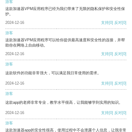
游客
这款加速器VPM应用程序已经为我们带来了无限的隐私保护和安全性保
护。
2024-12-16
支持
[0]
反对
[0]
游客
这款加速器VPM应用程序可以给你提供最高速度和安全性的连接，并帮
助你在网络上自由移动。
2024-12-16
支持
[0]
反对
[0]
游客
这款软件的功能非常强大，可以满足我日常使用的需求。
2024-12-16
支持
[0]
反对
[0]
游客
这款app的老师非常专业，教学水平很高，让我能够学到实用的知识。
2024-12-16
支持
[0]
反对
[0]
游客
这款加速器app的安全性很高，使用过程中不会泄露个人信息，让我非常