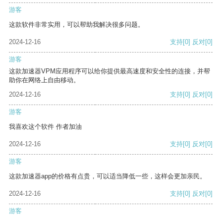
游客
这款软件非常实用，可以帮助我解决很多问题。
2024-12-16
支持
[0]
反对
[0]
游客
这款加速器VPM应用程序可以给你提供最高速度和安全性的连接，并帮
助你在网络上自由移动。
2024-12-16
支持
[0]
反对
[0]
游客
我喜欢这个软件 作者加油
2024-12-16
支持
[0]
反对
[0]
游客
这款加速器app的价格有点贵，可以适当降低一些，这样会更加亲民。
2024-12-16
支持
[0]
反对
[0]
游客