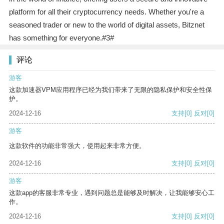
platform for all their cryptocurrency needs. Whether you're a
seasoned trader or new to the world of digital assets, Bitznet
has something for everyone.#3#
评论
游客
这款加速器VPM应用程序已经为我们带来了无限的隐私保护和安全性保
护。
2024-12-16
支持
[0]
反对
[0]
游客
这款软件的功能非常强大，使用起来非常方便。
2024-12-16
支持
[0]
反对
[0]
游客
这款app的客服非常专业，遇到问题总是能够及时解决，让我能够安心工
作。
2024-12-16
支持
[0]
反对
[0]