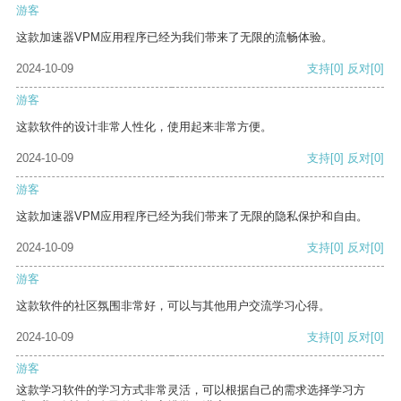
游客
这款加速器VPM应用程序已经为我们带来了无限的流畅体验。
2024-10-09
支持
[0]
反对
[0]
游客
这款软件的设计非常人性化，使用起来非常方便。
2024-10-09
支持
[0]
反对
[0]
游客
这款加速器VPM应用程序已经为我们带来了无限的隐私保护和自由。
2024-10-09
支持
[0]
反对
[0]
游客
这款软件的社区氛围非常好，可以与其他用户交流学习心得。
2024-10-09
支持
[0]
反对
[0]
游客
这款学习软件的学习方式非常灵活，可以根据自己的需求选择学习方