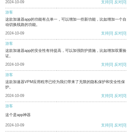
2024-10-09
支持
[0]
反对
[0]
游客
这款加速器app的功能有点单一，可以增加一些新功能，比如增加一个自
动切换线路的功能。
2024-10-09
支持
[0]
反对
[0]
游客
这款加速器app的安全性有待提高，可以加强防护措施，比如增加双重验
证。
2024-10-09
支持
[0]
反对
[0]
游客
这款加速器VPM应用程序已经为我们带来了无限的隐私保护和安全性保
护。
2024-10-09
支持
[0]
反对
[0]
游客
这个是app神器
2024-10-09
支持
[0]
反对
[0]