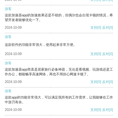
游客
这款加速器app的加速效果还是不错的，但偶尔也会出现卡顿的情况，希
望开发者能够优化一下。
2024-10-09
支持
[0]
反对
[0]
游客
这款软件的功能非常强大，使用起来非常方便。
2024-10-09
支持
[0]
反对
[0]
游客
这款加速器app简直是居家旅行必备神器，无论是看视频、玩游戏还是工
作办公，都能畅享高速网络，再也不用担心网速卡顿了。
2024-10-09
支持
[0]
反对
[0]
游客
这款app的功能非常强大，可以满足我所有的工作需求，让我能够在工作
中游刃有余。
2024-10-09
支持
[0]
反对
[0]