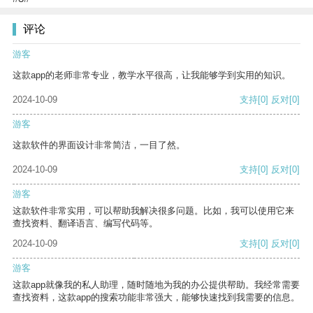
评论
游客
这款app的老师非常专业，教学水平很高，让我能够学到实用的知识。
2024-10-09
支持
[0]
反对
[0]
游客
这款软件的界面设计非常简洁，一目了然。
2024-10-09
支持
[0]
反对
[0]
游客
这款软件非常实用，可以帮助我解决很多问题。比如，我可以使用它来
查找资料、翻译语言、编写代码等。
2024-10-09
支持
[0]
反对
[0]
游客
这款app就像我的私人助理，随时随地为我的办公提供帮助。我经常需要
查找资料，这款app的搜索功能非常强大，能够快速找到我需要的信息。