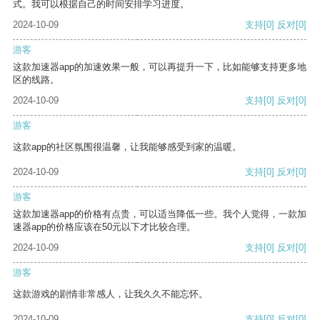
式。我可以根据自己的时间安排学习进度。
2024-10-09
支持
[0]
反对
[0]
游客
这款加速器app的加速效果一般，可以再提升一下，比如能够支持更多地
区的线路。
2024-10-09
支持
[0]
反对
[0]
游客
这款app的社区氛围很温馨，让我能够感受到家的温暖。
2024-10-09
支持
[0]
反对
[0]
游客
这款加速器app的价格有点贵，可以适当降低一些。我个人觉得，一款加
速器app的价格应该在50元以下才比较合理。
2024-10-09
支持
[0]
反对
[0]
游客
这款游戏的剧情非常感人，让我久久不能忘怀。
2024-10-09
支持
[0]
反对
[0]