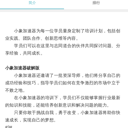
简介
排行
小象加速器为每一位学员量身定制了培训计划，包括创
业实践、团队合作、创新思维等内容。
学员们可以在这里与志同道合的伙伴共同探讨问题、分
享经验，共同成长。
小象加速器破解版
小象加速器还邀请了一批资深导师，他们将分享自己的
成功经验和技巧，指导学员们如何在竞争激烈的市场中立于
不败之地。
在小象加速器的培训下，学员们不仅能够掌握行业最新
的知识和技能，还能培养创新意识和解决问题的能力。
只要你敢于挑战自我，勇于改变，小象加速器将助你快
速成长，实现自己的梦想。
#3#