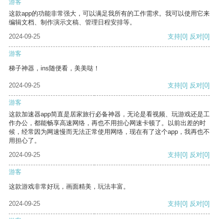
游客
这款app的功能非常强大，可以满足我所有的工作需求。我可以使用它来
编辑文档、制作演示文稿、管理日程安排等。
2024-09-25
支持
[0]
反对
[0]
游客
梯子神器，ins随便看，美美哒！
2024-09-25
支持
[0]
反对
[0]
游客
这款加速器app简直是居家旅行必备神器，无论是看视频、玩游戏还是工
作办公，都能畅享高速网络，再也不用担心网速卡顿了。以前出差的时
候，经常因为网速慢而无法正常使用网络，现在有了这个app，我再也不
用担心了。
2024-09-25
支持
[0]
反对
[0]
游客
这款游戏非常好玩，画面精美，玩法丰富。
2024-09-25
支持
[0]
反对
[0]