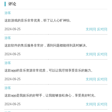
评论
游客
这款游戏的音乐非常优美，听了让人心旷神怡。
2024-09-25
支持
[0]
反对
[0]
游客
这款软件的售后服务非常好，遇到问题都能得到及时解决。
2024-09-25
支持
[0]
反对
[0]
游客
这款app的音乐资源非常优质，可以让我尽情享受音乐的魅力。
2024-09-25
支持
[0]
反对
[0]
游客
这款app是我娱乐的好帮手，让我能够放松身心，享受美好时光。
2024-09-25
支持
[0]
反对
[0]