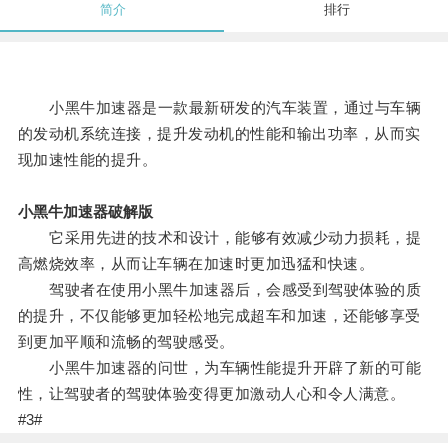
简介
排行
小黑牛加速器是一款最新研发的汽车装置，通过与车辆
的发动机系统连接，提升发动机的性能和输出功率，从而实
现加速性能的提升。
小黑牛加速器破解版
它采用先进的技术和设计，能够有效减少动力损耗，提
高燃烧效率，从而让车辆在加速时更加迅猛和快速。
驾驶者在使用小黑牛加速器后，会感受到驾驶体验的质
的提升，不仅能够更加轻松地完成超车和加速，还能够享受
到更加平顺和流畅的驾驶感受。
小黑牛加速器的问世，为车辆性能提升开辟了新的可能
性，让驾驶者的驾驶体验变得更加激动人心和令人满意。
#3#