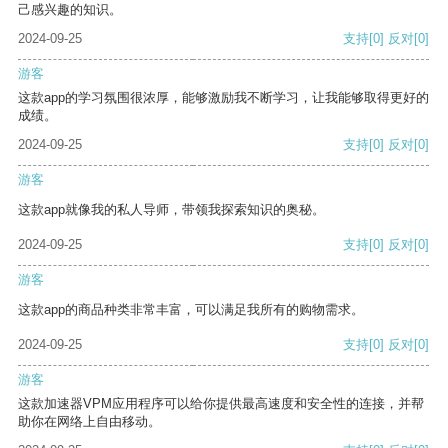
己感兴趣的知识。
2024-09-25
支持
[0]
反对
[0]
游客
这款app的学习氛围很浓厚，能够激励我不断学习，让我能够取得更好的
成绩。
2024-09-25
支持
[0]
反对
[0]
游客
这款app就像我的私人导师，带领我探索知识的奥秘。
2024-09-25
支持
[0]
反对
[0]
游客
这款app的商品种类非常丰富，可以满足我所有的购物需求。
2024-09-25
支持
[0]
反对
[0]
游客
这款加速器VPM应用程序可以给你提供最高速度和安全性的连接，并帮
助你在网络上自由移动。