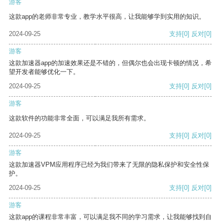
游客
这款app的老师非常专业，教学水平很高，让我能够学到实用的知识。
2024-09-25
支持
[0]
反对
[0]
游客
这款加速器app的加速效果还是不错的，但偶尔也会出现卡顿的情况，希
望开发者能够优化一下。
2024-09-25
支持
[0]
反对
[0]
游客
这款软件的功能非常全面，可以满足我所有需求。
2024-09-25
支持
[0]
反对
[0]
游客
这款加速器VPM应用程序已经为我们带来了无限的隐私保护和安全性保
护。
2024-09-25
支持
[0]
反对
[0]
游客
这款app的课程非常丰富，可以满足我不同的学习需求，让我能够找到自