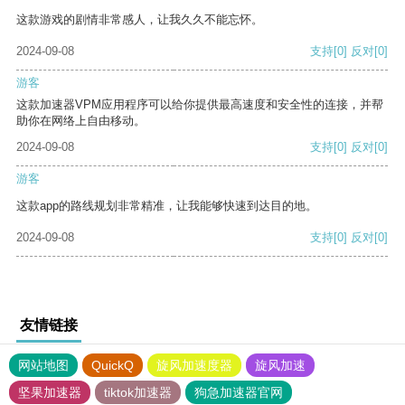
这款游戏的剧情非常感人，让我久久不能忘怀。
2024-09-08
支持
[0]
反对
[0]
游客
这款加速器VPM应用程序可以给你提供最高速度和安全性的连接，并帮
助你在网络上自由移动。
2024-09-08
支持
[0]
反对
[0]
游客
这款app的路线规划非常精准，让我能够快速到达目的地。
2024-09-08
支持
[0]
反对
[0]
友情链接
网站地图
QuickQ
旋风加速度器
旋风加速
坚果加速器
tiktok加速器
狗急加速器官网