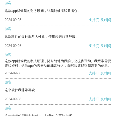
游客
这款app就像我的财务顾问，让我能够省钱又省心。
2024-09-08
支持
[0]
反对
[0]
游客
这款软件的设计非常人性化，使用起来非常舒服。
2024-09-08
支持
[0]
反对
[0]
游客
这款app就像我的私人助理，随时随地为我的办公提供帮助。我经常需要
查找资料，这款app的搜索功能非常强大，能够快速找到我需要的信息。
2024-09-08
支持
[0]
反对
[0]
游客
这个软件我非常喜欢
2024-09-08
支持
[0]
反对
[0]
游客
这款游戏的剧情非常感人，让我久久不能忘怀。