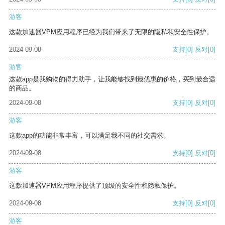
游客
这款加速器VPM应用程序已经为我们带来了无限的隐私和安全性保护。
2024-09-08
支持
[0]
反对
[0]
游客
这款app是我购物的得力助手，让我能够找到最优惠的价格，买到最合适
的商品。
2024-09-08
支持
[0]
反对
[0]
游客
这款app的功能非常丰富，可以满足我不同的社交需求。
2024-09-08
支持
[0]
反对
[0]
游客
这款加速器VPM应用程序提供了顶级的安全性和隐私保护。
2024-09-08
支持
[0]
反对
[0]
游客