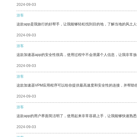
2024-09-03
游客
这款app是我旅行的好帮手，让我能够轻松找到目的地，了解当地的风土人
2024-09-03
游客
这款加速器app的安全性很高，使用过程中不会泄露个人信息，让我非常放
2024-09-03
游客
这款加速器VPM应用程序可以给你提供最高速度和安全性的连接，并帮助
2024-09-03
游客
这款app的用户界面简洁明了，使用起来非常容易上手，让我能够快速熟
2024-09-03