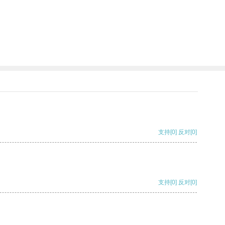
支持
[0]
反对
[0]
支持
[0]
反对
[0]