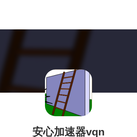
安心加速器vqn