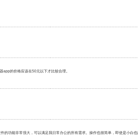
器app的价格应该在50元以下才比较合理。
软件的功能非常强大，可以满足我日常办公的所有需求。操作也很简单，即使是小白也