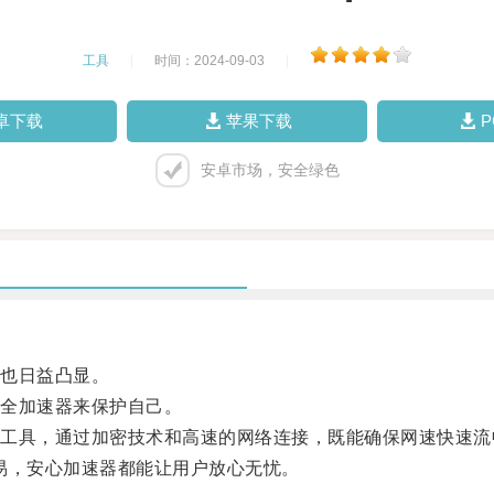
工具
|
时间：2024-09-03
|
卓下载
苹果下载
安卓市场，安全绿色
也日益凸显。
全加速器来保护自己。
具，通过加密技术和高速的网络连接，既能确保网速快速流
易，安心加速器都能让用户放心无忧。