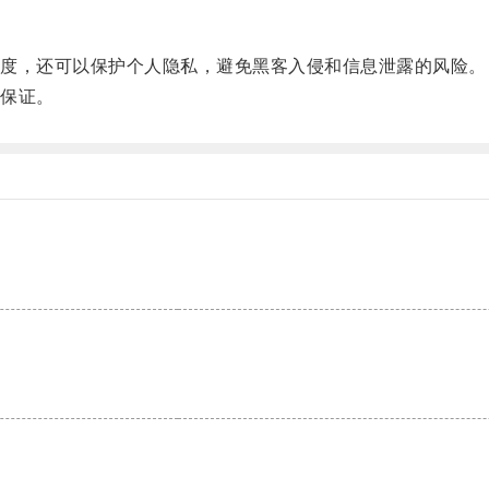
度，还可以保护个人隐私，避免黑客入侵和信息泄露的风险。
保证。
。