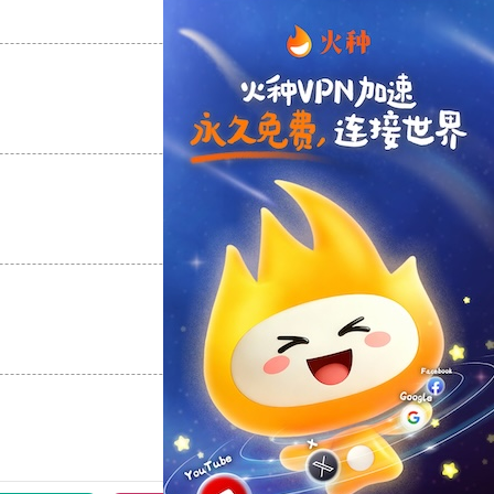
支持
[0]
反对
[0]
支持
[0]
反对
[0]
支持
[0]
反对
[0]
支持
[0]
反对
[0]