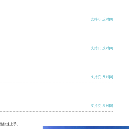
支持
[0]
反对
[0]
支持
[0]
反对
[0]
支持
[0]
反对
[0]
支持
[0]
反对
[0]
能快速上手。