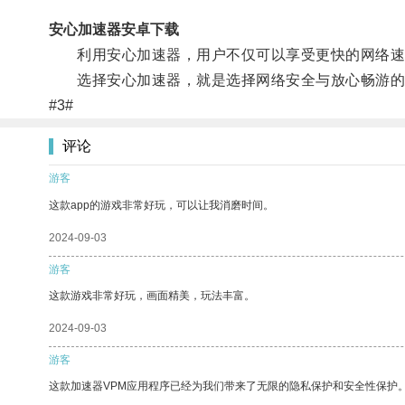
安心加速器安卓下载
利用安心加速器，用户不仅可以享受更快的网络速
选择安心加速器，就是选择网络安全与放心畅游的
#3#
评论
游客
这款app的游戏非常好玩，可以让我消磨时间。
2024-09-03
游客
这款游戏非常好玩，画面精美，玩法丰富。
2024-09-03
游客
这款加速器VPM应用程序已经为我们带来了无限的隐私保护和安全性保护