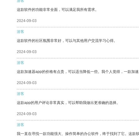
游客
这款软件的功能非常全面，可以满足我所有需求。
2024-09-03
游客
这款软件的社区氛围非常好，可以与其他用户交流学习心得。
2024-09-03
游客
这款加速器app的价格有点贵，可以适当降低一些。我个人觉得，一款加速
2024-09-03
游客
这款app的用户评论非常真实，可以帮助我做出更准确的选择。
2024-09-03
游客
我一直在寻找一款功能强大、操作简单的办公软件，终于找到了它。这款