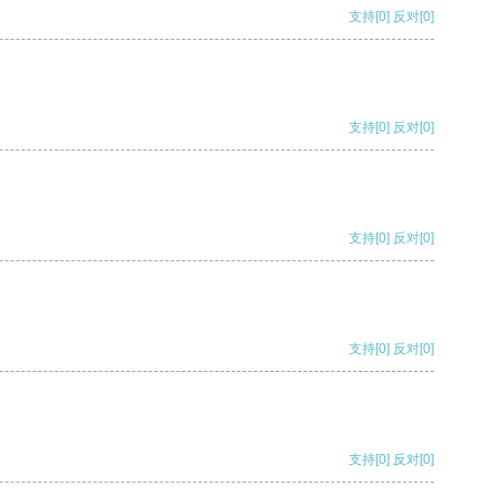
支持
[0]
反对
[0]
支持
[0]
反对
[0]
支持
[0]
反对
[0]
支持
[0]
反对
[0]
支持
[0]
反对
[0]