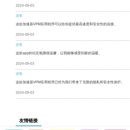
2024-09-03
游客
这款加速器VPM应用程序可以给你提供最高速度和安全性的连接。
2024-09-03
游客
这款app的社区氛围很温馨，让我能够感受到家的温暖。
2024-09-03
游客
这款加速器VPM应用程序已经为我们带来了无限的隐私和安全性保护。
2024-09-03
友情链接