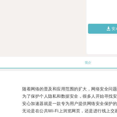
安
简介
随着网络的普及和应用范围的扩大，网络安全问题
为了保护个人隐私和数据安全，很多人开始寻找安
安心加速器就是一款专为用户提供网络安全保护的工
无论是在公共Wi-Fi上浏览网页，还是进行线上交