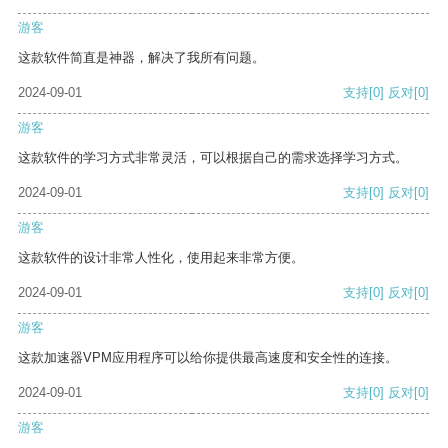
游客
这款软件简直是神器，解决了我所有问题。
2024-09-01
支持
[0]
反对
[0]
游客
这款软件的学习方式非常灵活，可以根据自己的需求选择学习方式。
2024-09-01
支持
[0]
反对
[0]
游客
这款软件的设计非常人性化，使用起来非常方便。
2024-09-01
支持
[0]
反对
[0]
游客
这款加速器VPM应用程序可以给你提供最高速度和安全性的连接。
2024-09-01
支持
[0]
反对
[0]
游客