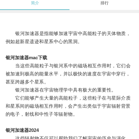
简介
排行
银河加速器是指能够加速宇宙中高能粒子的天体物质，
例如超新星遗迹和星系中心的黑洞。
银河加速器mac下载
当这些高能粒子与银河系中的磁场相互作用时，它们会
被加速到极高的能量水平，并以极快的速度在宇宙中穿行，
甚至跨越多个星系。
银河加速器在宇宙物理学中具有极大的重要性。
它们能够产生大量的高能粒子，这些粒子在与星际介质
和星系间的磁场相互作用时，会产生出类似于宇宙辐射背景
的电子，射线和中性子等辐射物。
银河加速器2024
这些辐射物不仅可以帮助我们了解宇宙的历史与演化，