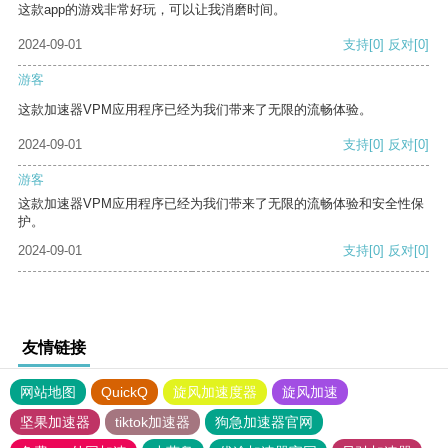
这款app的游戏非常好玩，可以让我消磨时间。
2024-09-01
支持
[0]
反对
[0]
游客
这款加速器VPM应用程序已经为我们带来了无限的流畅体验。
2024-09-01
支持
[0]
反对
[0]
游客
这款加速器VPM应用程序已经为我们带来了无限的流畅体验和安全性保
护。
2024-09-01
支持
[0]
反对
[0]
友情链接
网站地图
QuickQ
旋风加速度器
旋风加速
坚果加速器
tiktok加速器
狗急加速器官网