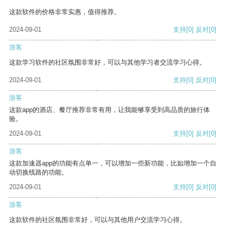
这款软件的价格非常实惠，值得推荐。
2024-09-01
支持
[0]
反对
[0]
游客
这款学习软件的社区氛围非常好，可以与其他学习者交流学习心得。
2024-09-01
支持
[0]
反对
[0]
游客
这款app的酒店、餐厅推荐非常有用，让我能够享受到高品质的旅行体
验。
2024-09-01
支持
[0]
反对
[0]
游客
这款加速器app的功能有点单一，可以增加一些新功能，比如增加一个自
动切换线路的功能。
2024-09-01
支持
[0]
反对
[0]
游客
这款软件的社区氛围非常好，可以与其他用户交流学习心得。