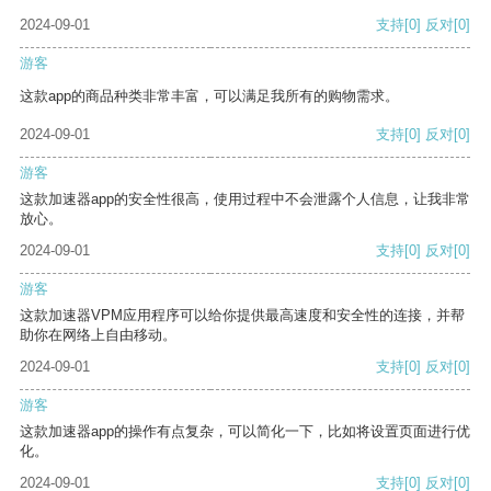
2024-09-01
支持
[0]
反对
[0]
游客
这款app的商品种类非常丰富，可以满足我所有的购物需求。
2024-09-01
支持
[0]
反对
[0]
游客
这款加速器app的安全性很高，使用过程中不会泄露个人信息，让我非常
放心。
2024-09-01
支持
[0]
反对
[0]
游客
这款加速器VPM应用程序可以给你提供最高速度和安全性的连接，并帮
助你在网络上自由移动。
2024-09-01
支持
[0]
反对
[0]
游客
这款加速器app的操作有点复杂，可以简化一下，比如将设置页面进行优
化。
2024-09-01
支持
[0]
反对
[0]