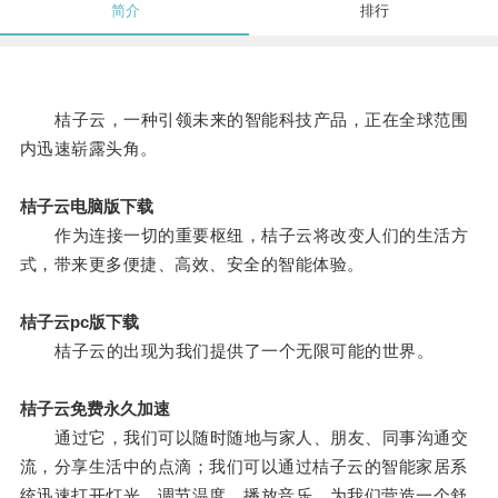
简介
排行
桔子云，一种引领未来的智能科技产品，正在全球范围
内迅速崭露头角。
桔子云电脑版下载
作为连接一切的重要枢纽，桔子云将改变人们的生活方
式，带来更多便捷、高效、安全的智能体验。
桔子云pc版下载
桔子云的出现为我们提供了一个无限可能的世界。
桔子云免费永久加速
通过它，我们可以随时随地与家人、朋友、同事沟通交
流，分享生活中的点滴；我们可以通过桔子云的智能家居系
统迅速打开灯光、调节温度、播放音乐，为我们营造一个舒