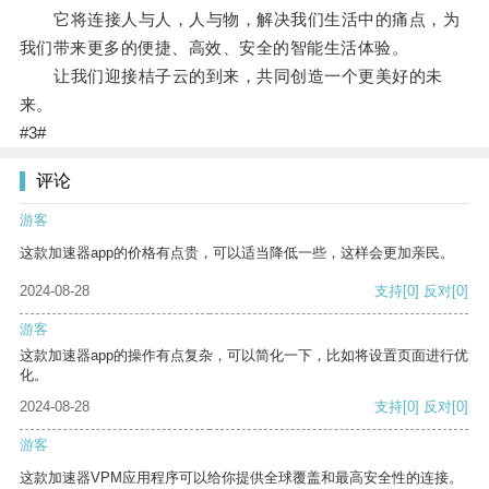
它将连接人与人，人与物，解决我们生活中的痛点，为
我们带来更多的便捷、高效、安全的智能生活体验。
让我们迎接桔子云的到来，共同创造一个更美好的未
来。
#3#
评论
游客
这款加速器app的价格有点贵，可以适当降低一些，这样会更加亲民。
2024-08-28
支持
[0]
反对
[0]
游客
这款加速器app的操作有点复杂，可以简化一下，比如将设置页面进行优
化。
2024-08-28
支持
[0]
反对
[0]
游客
这款加速器VPM应用程序可以给你提供全球覆盖和最高安全性的连接。