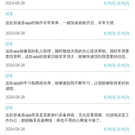
2024-08-28
支持
[0]
反对
[0]
游客
这款加速器app的操作非常简单，一键加速就能开启，非常方便。
2024-08-28
支持
[0]
反对
[0]
游客
这款app就像我的私人助理，随时随地为我的办公提供帮助。我经常需要
查找资料，这款app的搜索功能非常强大，能够快速找到我需要的信息。
2024-08-28
支持
[0]
反对
[0]
游客
这款app的学习氛围很浓厚，能够激励我不断学习，让我能够取得更好的
成绩。
2024-08-28
支持
[0]
反对
[0]
游客
这款加速器app简直是居家旅行必备神器，无论是看视频、玩游戏还是工
作办公，都能畅享高速网络，再也不用担心网速卡顿了。
2024-08-28
支持
[0]
反对
[0]