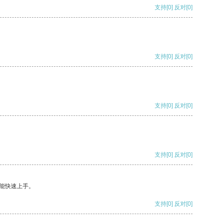
支持
[0]
反对
[0]
支持
[0]
反对
[0]
支持
[0]
反对
[0]
支持
[0]
反对
[0]
能快速上手。
支持
[0]
反对
[0]