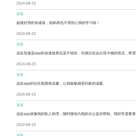
2024-08-23
游客
超级好用的加速器，妈妈再也不用担心我的学习啦！
2024-08-23
游客
这款加速器app的加速效果还是不错的，但偶尔也会出现卡顿的情况，希
2024-08-23
游客
这款app的社区氛围很温馨，让我能够感受到家的温暖。
2024-08-23
游客
这款app就像我的私人助理，随时随地为我的办公提供帮助。我经常需要查
2024-08-23
游客