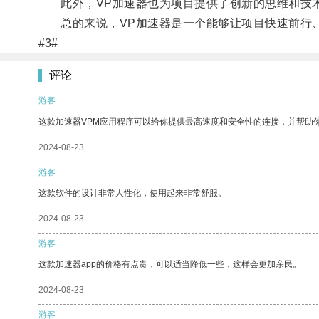
此外，VP加速器也为项目提供了创新的思维和技术
总的来说，VP加速器是一个能够让项目快速前行、
#3#
评论
游客
这款加速器VPM应用程序可以给你提供最高速度和安全性的连接，并帮助
2024-08-23
游客
这款软件的设计非常人性化，使用起来非常舒服。
2024-08-23
游客
这款加速器app的价格有点贵，可以适当降低一些，这样会更加亲民。
2024-08-23
游客