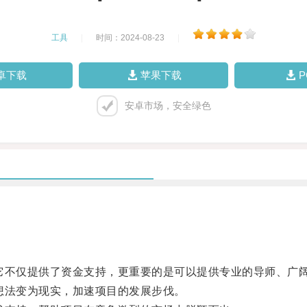
工具
|
时间：2024-08-23
|
卓下载
苹果下载
安卓市场，安全绿色
不仅提供了资金支持，更重要的是可以提供专业的导师、广阔
法变为现实，加速项目的发展步伐。