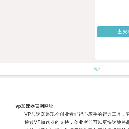
安
简介
vp加速器官网网址
VP加速器是现今创业者们得心应手的得力工具，它
通过VP加速器的支持，创业者们可以更快速地将想