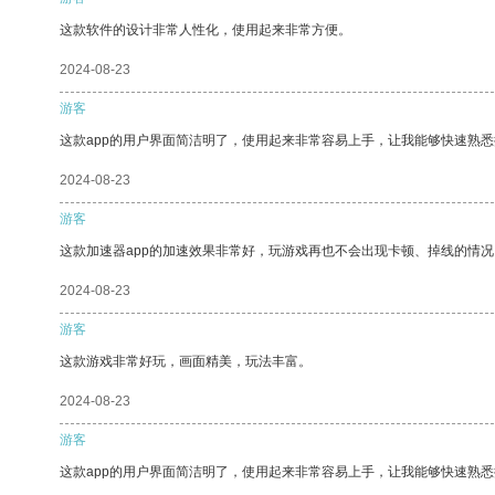
这款软件的设计非常人性化，使用起来非常方便。
2024-08-23
游客
这款app的用户界面简洁明了，使用起来非常容易上手，让我能够快速熟悉
2024-08-23
游客
这款加速器app的加速效果非常好，玩游戏再也不会出现卡顿、掉线的情况
2024-08-23
游客
这款游戏非常好玩，画面精美，玩法丰富。
2024-08-23
游客
这款app的用户界面简洁明了，使用起来非常容易上手，让我能够快速熟