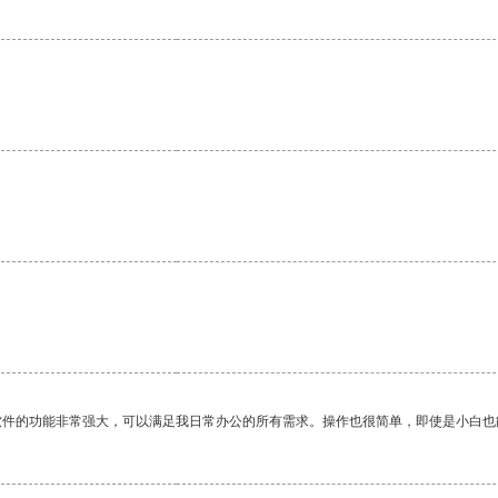
软件的功能非常强大，可以满足我日常办公的所有需求。操作也很简单，即使是小白也