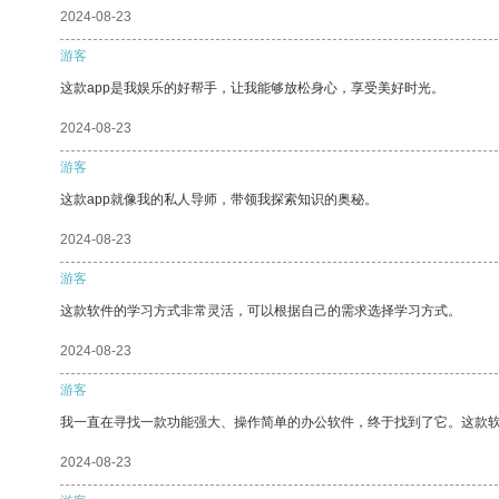
2024-08-23
游客
这款app是我娱乐的好帮手，让我能够放松身心，享受美好时光。
2024-08-23
游客
这款app就像我的私人导师，带领我探索知识的奥秘。
2024-08-23
游客
这款软件的学习方式非常灵活，可以根据自己的需求选择学习方式。
2024-08-23
游客
我一直在寻找一款功能强大、操作简单的办公软件，终于找到了它。这款
2024-08-23