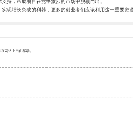
支持，帮助项目在竞争激烈的市场中脱颖而出。
实现增长突破的利器，更多的创业者们应该利用这一重要资源
你在网络上自由移动。