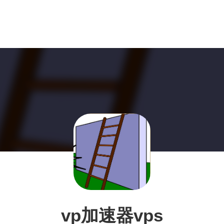
vp加速器vps