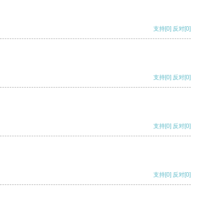
支持
[0]
反对
[0]
支持
[0]
反对
[0]
支持
[0]
反对
[0]
支持
[0]
反对
[0]