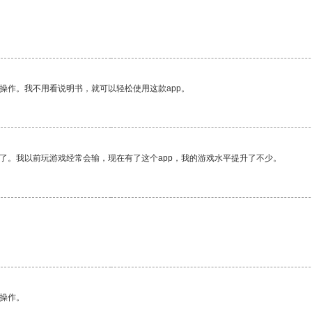
操作。我不用看说明书，就可以轻松使用这款app。
了。我以前玩游戏经常会输，现在有了这个app，我的游戏水平提升了不少。
悉操作。