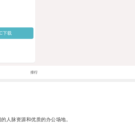
PC下载
排行
的人脉资源和优质的办公场地。