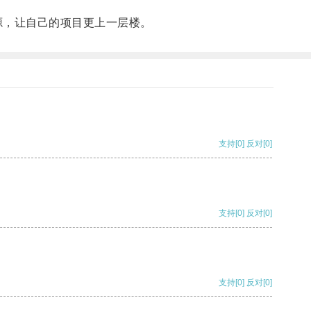
，让自己的项目更上一层楼。
支持
[0]
反对
[0]
支持
[0]
反对
[0]
支持
[0]
反对
[0]