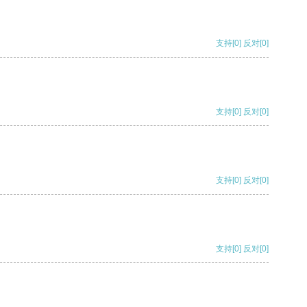
支持
[0]
反对
[0]
支持
[0]
反对
[0]
支持
[0]
反对
[0]
支持
[0]
反对
[0]