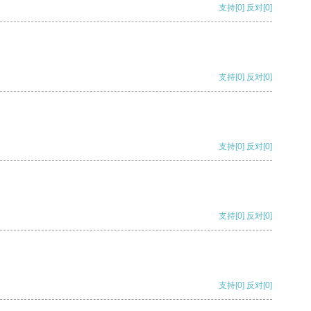
支持
[0]
反对
[0]
支持
[0]
反对
[0]
支持
[0]
反对
[0]
支持
[0]
反对
[0]
支持
[0]
反对
[0]