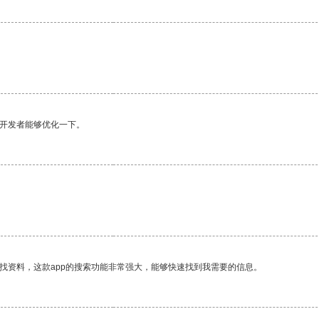
望开发者能够优化一下。
找资料，这款app的搜索功能非常强大，能够快速找到我需要的信息。