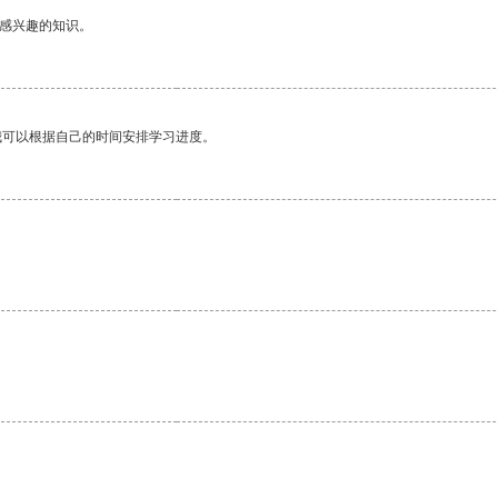
己感兴趣的知识。
我可以根据自己的时间安排学习进度。