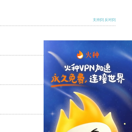
支持
[0]
反对
[0]
支持
[0]
反对
[0]
支持
[0]
反对
[0]
支持
[0]
反对
[0]