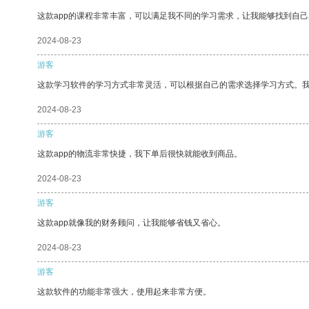
这款app的课程非常丰富，可以满足我不同的学习需求，让我能够找到自
2024-08-23
游客
这款学习软件的学习方式非常灵活，可以根据自己的需求选择学习方式。
2024-08-23
游客
这款app的物流非常快捷，我下单后很快就能收到商品。
2024-08-23
游客
这款app就像我的财务顾问，让我能够省钱又省心。
2024-08-23
游客
这款软件的功能非常强大，使用起来非常方便。