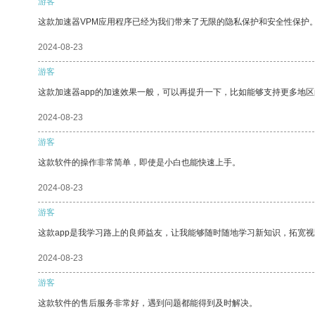
游客
这款加速器VPM应用程序已经为我们带来了无限的隐私保护和安全性保护
2024-08-23
游客
这款加速器app的加速效果一般，可以再提升一下，比如能够支持更多地
2024-08-23
游客
这款软件的操作非常简单，即使是小白也能快速上手。
2024-08-23
游客
这款app是我学习路上的良师益友，让我能够随时随地学习新知识，拓宽视
2024-08-23
游客
这款软件的售后服务非常好，遇到问题都能得到及时解决。